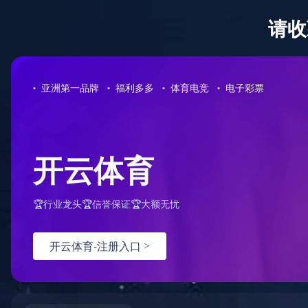
乐动在线官网
欢迎光临乐动在线官网-乐动在线平台 官网！
乐动在线
专注固液混输工
乐动在线官网-乐动在线平台
关于我们
售后服务
联系我们