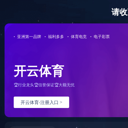
乐动在线官网
欢迎光临乐动在线官网-乐动在线平台 官网！
乐动在线
专注固液混输工
乐动在线官网-乐动在线平台
关于我们
售后服务
联系我们