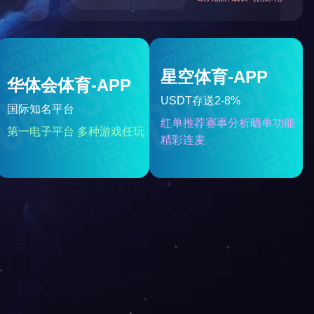
在
线
客
服
液混输工况，主要产品有STRD系列蠕动泵、
应用于石油、化工、船舶、电力、粮油、食品、