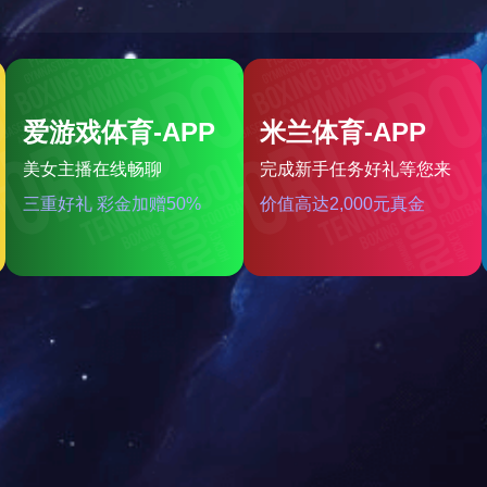
造名镇一一河北省泊头市，地理位置优越，交通便利。公司专注固
、KCB系列合金齿轮渣油泵等。
方案，赢得广大客户的信赖。产品销往全国各地及海外，广泛