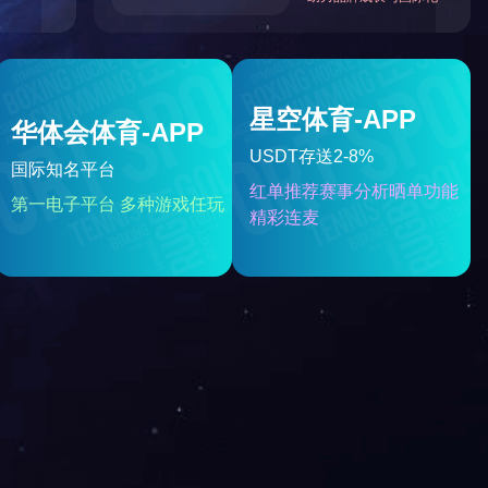
在
线
客
服