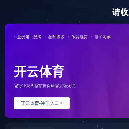
乐动在线官网
欢迎光临乐动在线官网-乐动在线平台 官网！
乐动在线
专注固液混输工
乐动在线官网-乐动在线平台
关于我们
售后服务
联系我们