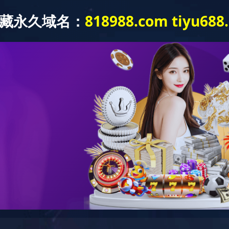
官网-乐动在线平台
况，提供一站式解决方案
产品中心
新闻动态
公司相册